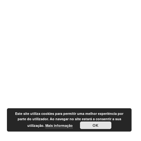
Este site utiliza cookies para permitir uma melhor experiência por
parte do utilizador. Ao navegar no site estará a consentir a sua
OK
utilização.
Mais informação