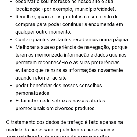
observar o seu interesse no nosso site e sua
localização (por exemplo, município/cidade).
Recolher, guardar os produtos no seu cesto de
compras para poder continuar a encomenda em
qualquer outro momento.
Contar quantos visitantes recebemos numa página
Melhorar a sua experiência de navegação, porque
teremos memorizada informação e dados que nos
permitem reconhecê-lo e às suas preferências,
evitando que reinsira as informações novamente
quando retornar ao site
poder beneficiar dos nossos conselhos
personalizados.
Estar informado sobre as nossas ofertas
promocionais em diversos produtos.
O tratamento dos dados de tráfego é feito apenas na
medida do necessário e pelo tempo necessário à