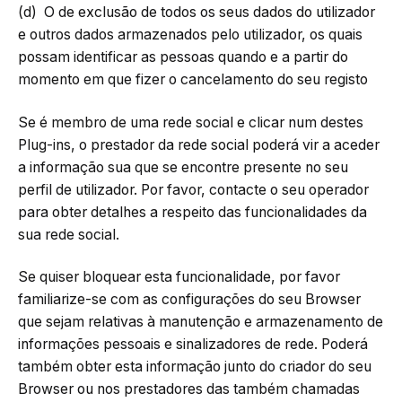
(d) O de exclusão de todos os seus dados do utilizador
e outros dados armazenados pelo utilizador, os quais
possam identificar as pessoas quando e a partir do
momento em que fizer o cancelamento do seu registo
Se é membro de uma rede social e clicar num destes
Plug-ins, o prestador da rede social poderá vir a aceder
a informação sua que se encontre presente no seu
perfil de utilizador. Por favor, contacte o seu operador
para obter detalhes a respeito das funcionalidades da
sua rede social.
Se quiser bloquear esta funcionalidade, por favor
familiarize-se com as configurações do seu Browser
que sejam relativas à manutenção e armazenamento de
informações pessoais e sinalizadores de rede. Poderá
também obter esta informação junto do criador do seu
Browser ou nos prestadores das também chamadas