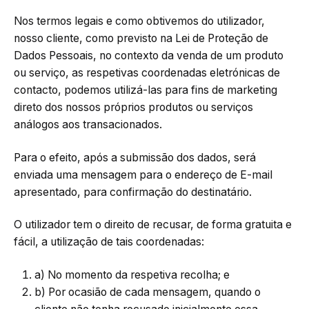
Nos termos legais e como obtivemos do utilizador,
nosso cliente, como previsto na Lei de Proteção de
Dados Pessoais, no contexto da venda de um produto
ou serviço, as respetivas coordenadas eletrónicas de
contacto, podemos utilizá-las para fins de marketing
direto dos nossos próprios produtos ou serviços
análogos aos transacionados.
Para o efeito, após a submissão dos dados, será
enviada uma mensagem para o endereço de E-mail
apresentado, para confirmação do destinatário.
O utilizador tem o direito de recusar, de forma gratuita e
fácil, a utilização de tais coordenadas:
a) No momento da respetiva recolha; e
b) Por ocasião de cada mensagem, quando o