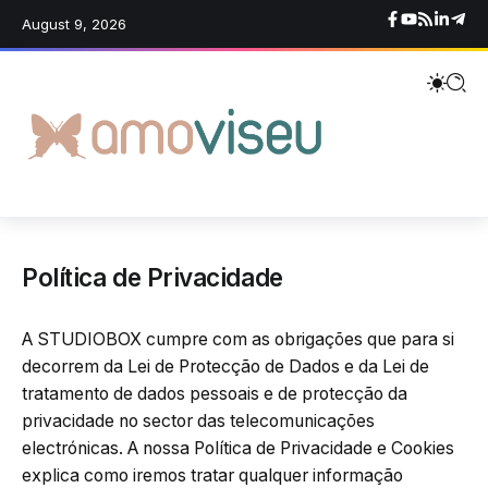
August 9, 2026
Política de Privacidade
A STUDIOBOX cumpre com as obrigações que para si
decorrem da Lei de Protecção de Dados e da Lei de
tratamento de dados pessoais e de protecção da
privacidade no sector das telecomunicações
electrónicas. A nossa Política de Privacidade e Cookies
explica como iremos tratar qualquer informação