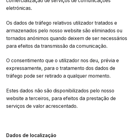
comercialização de serviços de comunicações
eletrónicas.
Os dados de tráfego relativos utilizador tratados e
armazenados pelo nosso website são eliminados ou
tornados anónimos quando deixem de ser necessários
para efeitos da transmissão da comunicação.
O consentimento que o utilizador nos deu, prévia e
expressamente, para o tratamento dos dados de
tráfego pode ser retirado a qualquer momento.
Estes dados não são disponibilizados pelo nosso
website a terceiros, para efeitos da prestação de
serviços de valor acrescentado.
Dados de localização