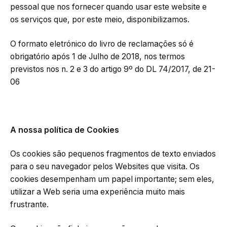
pessoal que nos fornecer quando usar este website e
os serviços que, por este meio, disponibilizamos.
O formato eletrónico do livro de reclamações só é
obrigatório após 1 de Julho de 2018, nos termos
previstos nos n. 2 e 3 do artigo 9º do DL 74/2017, de 21-
06
A nossa política de Cookies
Os cookies são pequenos fragmentos de texto enviados
para o seu navegador pelos Websites que visita. Os
cookies desempenham um papel importante; sem eles,
utilizar a Web seria uma experiência muito mais
frustrante.