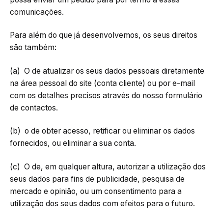
comunicações.
Para além do que já desenvolvemos, os seus direitos
são também:
(a) O de atualizar os seus dados pessoais diretamente
na área pessoal do site (conta cliente) ou por e-mail
com os detalhes precisos através do nosso formulário
de contactos.
(b) o de obter acesso, retificar ou eliminar os dados
fornecidos, ou eliminar a sua conta.
(c) O de, em qualquer altura, autorizar a utilização dos
seus dados para fins de publicidade, pesquisa de
mercado e opinião, ou um consentimento para a
utilização dos seus dados com efeitos para o futuro.