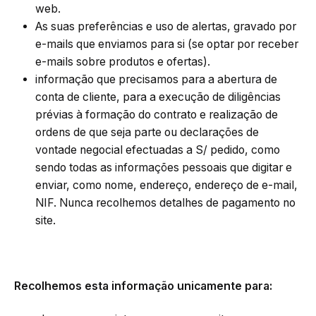
web.
As suas preferências e uso de alertas, gravado por
e-mails que enviamos para si (se optar por receber
e-mails sobre produtos e ofertas).
informação que precisamos para a abertura de
conta de cliente, para a execução de diligências
prévias à formação do contrato e realização de
ordens de que seja parte ou declarações de
vontade negocial efectuadas a S/ pedido, como
sendo todas as informações pessoais que digitar e
enviar, como nome, endereço, endereço de e-mail,
NIF. Nunca recolhemos detalhes de pagamento no
site.
Recolhemos esta informação unicamente para: