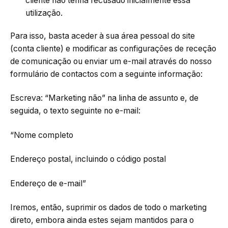
cliente não tenha recusado inicialmente essa
utilização.
Para isso, basta aceder à sua área pessoal do site
(conta cliente) e modificar as configurações de receção
de comunicação ou enviar um e-mail através do nosso
formulário de contactos com a seguinte informação:
Escreva: “Marketing não” na linha de assunto e, de
seguida, o texto seguinte no e-mail:
“Nome completo
Endereço postal, incluindo o código postal
Endereço de e-mail”
Iremos, então, suprimir os dados de todo o marketing
direto, embora ainda estes sejam mantidos para o