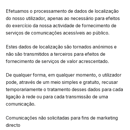
Efetuamos o processamento de dados de localização
do nosso utilizador, apenas ao necessário para efeitos
do exercício da nossa actividade de fornecimento de
serviços de comunicações acessíveis ao público.
Estes dados de localização são tornados anónimos e
não são transmitidos a terceiros para efeitos de
fornecimento de serviços de valor acrescentado.
De qualquer forma, em qualquer momento, o utilizador
pode, através de um meio simples e gratuito, recusar
temporariamente o tratamento desses dados para cada
ligação à rede ou para cada transmissão de uma
comunicação.
Comunicações não solicitadas para fins de marketing
directo