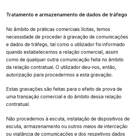
Tratamento e armazenamento de dados de tráfego
No âmbito de práticas comerciais lícitas, temos
necessidade de proceder à gravação de comunicações
e dados de tráfego, tal como o utilizador foi informado
quando estabelecemos a relação comercial, assim
como de qualquer outra comunicação feita no âmbito
da relação contratual. O utilizador deu-nos, então,
autorização para procedermos a esta gravação.
Estas gravações são feitas para o efeito de prova de
uma transação comercial e do âmbito dessa relação
contratual.
Não procedemos à escuta, instalação de dispositivos de
escuta, armazenamento ou outros meios de interceção
ou vigilância de comunicações e dos respetivos dados