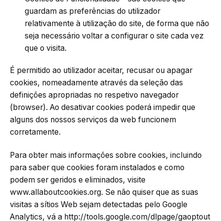
guardam as preferências do utilizador
relativamente à utilização do site, de forma que não
seja necessário voltar a configurar o site cada vez
que o visita.
É permitido ao utilizador aceitar, recusar ou apagar
cookies, nomeadamente através da seleção das
definições apropriadas no respetivo navegador
(browser). Ao desativar cookies poderá impedir que
alguns dos nossos serviços da web funcionem
corretamente.
Para obter mais informações sobre cookies, incluindo
para saber que cookies foram instalados e como
podem ser geridos e eliminados, visite
www.allaboutcookies.org. Se não quiser que as suas
visitas a sítios Web sejam detectadas pelo Google
Analytics, vá a http://tools.google.com/dlpage/gaoptout