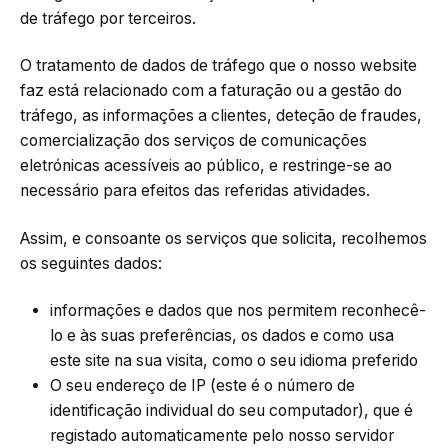
de tráfego por terceiros.
O tratamento de dados de tráfego que o nosso website
faz está relacionado com a faturação ou a gestão do
tráfego, as informações a clientes, deteção de fraudes,
comercialização dos serviços de comunicações
eletrónicas acessíveis ao público, e restringe-se ao
necessário para efeitos das referidas atividades.
Assim, e consoante os serviços que solicita, recolhemos
os seguintes dados:
informações e dados que nos permitem reconhecê-
lo e às suas preferências, os dados e como usa
este site na sua visita, como o seu idioma preferido
O seu endereço de IP (este é o número de
identificação individual do seu computador), que é
registado automaticamente pelo nosso servidor