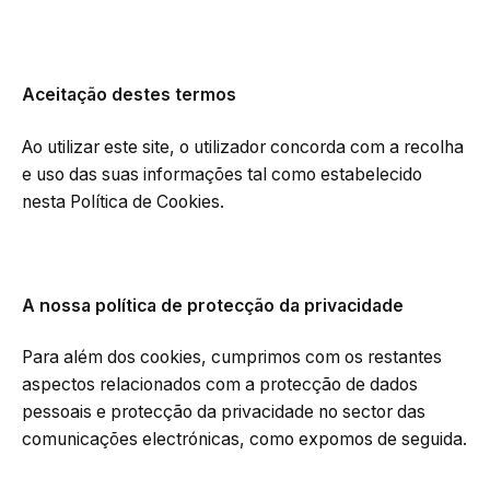
Aceitação destes termos
Ao utilizar este site, o utilizador concorda com a recolha
e uso das suas informações tal como estabelecido
nesta Política de Cookies.
A nossa política de protecção da privacidade
Para além dos cookies, cumprimos com os restantes
aspectos relacionados com a protecção de dados
pessoais e protecção da privacidade no sector das
comunicações electrónicas, como expomos de seguida.