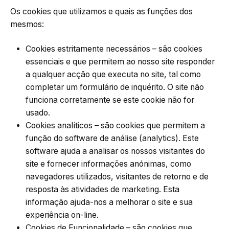
Os cookies que utilizamos e quais as funções dos
mesmos:
Cookies estritamente necessários – são cookies
essenciais e que permitem ao nosso site responder
a qualquer acção que executa no site, tal como
completar um formulário de inquérito. O site não
funciona corretamente se este cookie não for
usado.
Cookies analíticos – são cookies que permitem a
função do software de análise (analytics). Este
software ajuda a analisar os nossos visitantes do
site e fornecer informações anónimas, como
navegadores utilizados, visitantes de retorno e de
resposta às atividades de marketing. Esta
informação ajuda-nos a melhorar o site e sua
experiência on-line.
Cookies de Funcionalidade – são cookies que