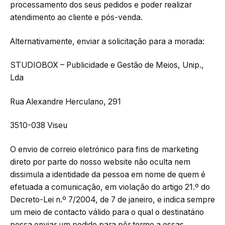
processamento dos seus pedidos e poder realizar
atendimento ao cliente e pós-venda.
Alternativamente, enviar a solicitação para a morada:
STUDIOBOX – Publicidade e Gestão de Meios, Unip.,
Lda
Rua Alexandre Herculano, 291
3510-038 Viseu
O envio de correio eletrónico para fins de marketing
direto por parte do nosso website não oculta nem
dissimula a identidade da pessoa em nome de quem é
efetuada a comunicação, em violação do artigo 21.º do
Decreto-Lei n.º 7/2004, de 7 de janeiro, e indica sempre
um meio de contacto válido para o qual o destinatário
possa enviar um pedido para pôr termo a essas