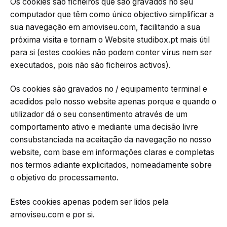
Os cookies são ficheiros que são gravados no seu
computador que têm como único objectivo simplificar a
sua navegação em amoviseu.com, facilitando a sua
próxima visita e tornam o Website studibox.pt mais útil
para si (estes cookies não podem conter vírus nem ser
executados, pois não são ficheiros activos).
Os cookies são gravados no / equipamento terminal e
acedidos pelo nosso website apenas porque e quando o
utilizador dá o seu consentimento através de um
comportamento ativo e mediante uma decisão livre
consubstanciada na aceitação da navegação no nosso
website, com base em informações claras e completas
nos termos adiante explicitados, nomeadamente sobre
o objetivo do processamento.
Estes cookies apenas podem ser lidos pela
amoviseu.com e por si.