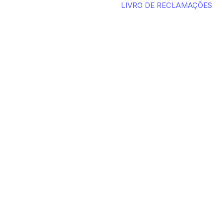
LIVRO DE RECLAMAÇÕES