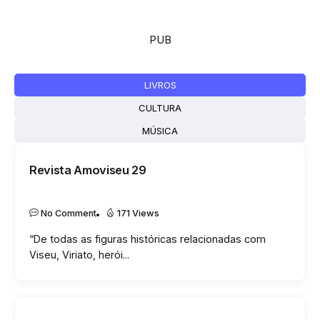
PUB
LIVROS
CULTURA
MÚSICA
Revista Amoviseu 29
DESTAQUES
No Comment
171 Views
“De todas as figuras históricas relacionadas com
Viseu, Viriato, herói...