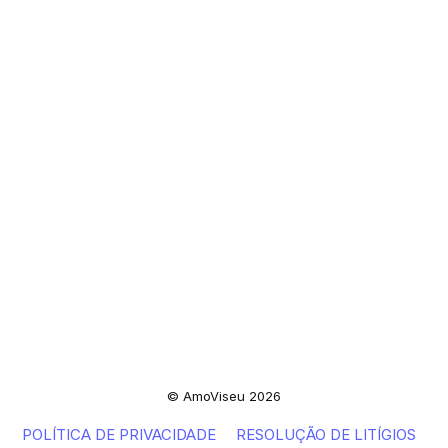
© AmoViseu 2026
POLÍTICA DE PRIVACIDADE
RESOLUÇÃO DE LITÍGIOS