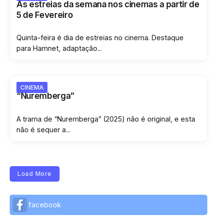
As estreias da semana nos cinemas a partir de
5 de Fevereiro
Quinta-feira é dia de estreias no cinema. Destaque
para Hamnet, adaptação...
CINEMA
“Nuremberga”
A trama de “Nuremberga” (2025) não é original, e esta
não é sequer a...
Load More
facebook