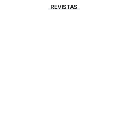
REVISTAS