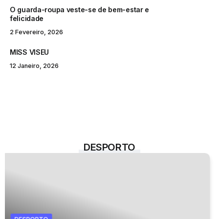
O guarda-roupa veste-se de bem-estar e
felicidade
2 Fevereiro, 2026
MISS VISEU
12 Janeiro, 2026
DESPORTO