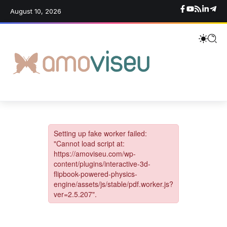
August 10, 2026