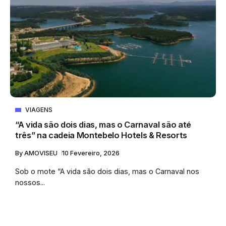
VIAGENS
“A vida são dois dias, mas o Carnaval são até
três” na cadeia Montebelo Hotels & Resorts
By
AMOVISEU
10 Fevereiro, 2026
Sob o mote “A vida são dois dias, mas o Carnaval nos
nossos...