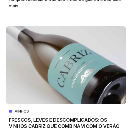
mais...
VINHOS
FRESCOS, LEVES E DESCOMPLICADOS: OS
VINHOS CABRIZ QUE COMBINAM COM O VERÃO