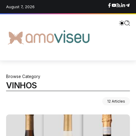
August 7, 2026
Browse Category
VINHOS
12 Articles