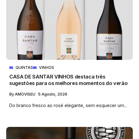
QUINTAS
VINHOS
CASA DE SANTAR VINHOS destaca três
sugestões para os melhores momentos do verão
By
AMOVISEU
5 Agosto, 2026
Do branco fresco ao rosé elegante, sem esquecer um...