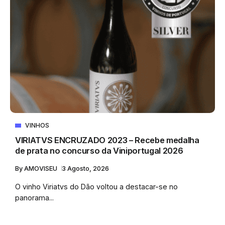
VINHOS
VIRIATVS ENCRUZADO 2023 – Recebe medalha
de prata no concurso da Viniportugal 2026
By
AMOVISEU
3 Agosto, 2026
O vinho Viriatvs do Dão voltou a destacar-se no
panorama...