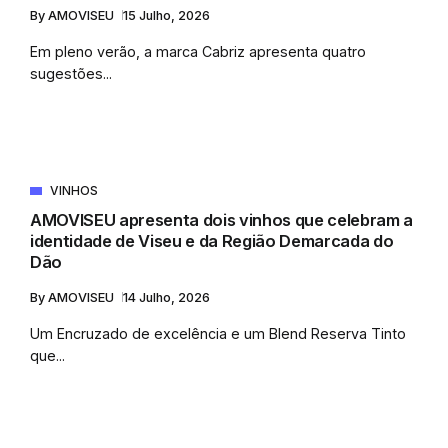
By
AMOVISEU
15 Julho, 2026
Em pleno verão, a marca Cabriz apresenta quatro
sugestões...
VINHOS
AMOVISEU apresenta dois vinhos que celebram a
identidade de Viseu e da Região Demarcada do
Dão
By
AMOVISEU
14 Julho, 2026
Um Encruzado de excelência e um Blend Reserva Tinto
que...