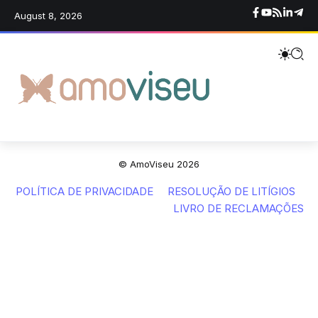
August 8, 2026
© AmoViseu 2026
POLÍTICA DE PRIVACIDADE
RESOLUÇÃO DE LITÍGIOS
LIVRO DE RECLAMAÇÕES