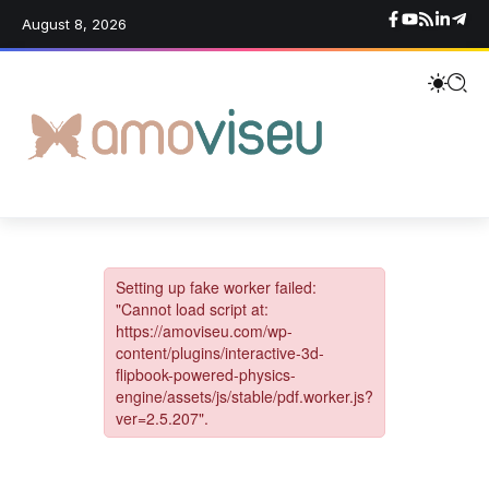
August 8, 2026