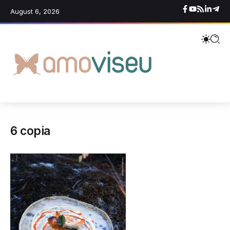
August 6, 2026
6 copia