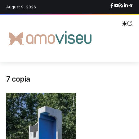
August 9, 2026
7 copia