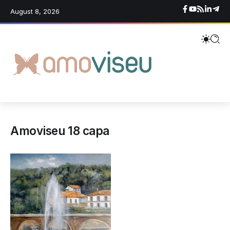
August 8, 2026
Amoviseu 18 capa