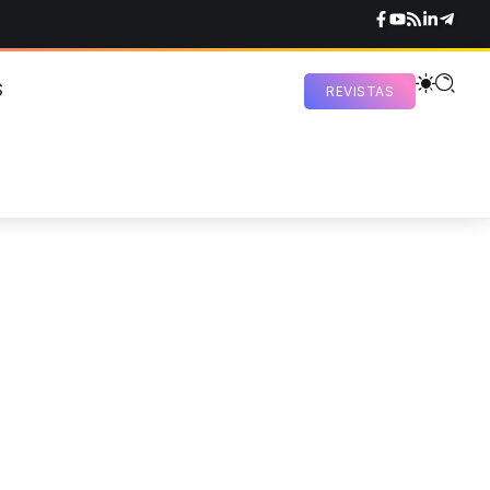
S
REVISTAS