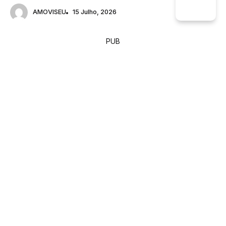
AMOVISEU
15 Julho, 2026
PUB