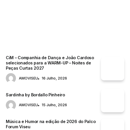
GASTRONOMIA
CiM – Companhia de Dança e João Cardoso
selecionados para a WARM-UP – Noites de
Peças Curtas 2027
AMOVISEU
16 Julho, 2026
Sardinha by Bordallo Pinheiro
AMOVISEU
15 Julho, 2026
Música e Humor na edição de 2026 do Palco
Forum Viseu