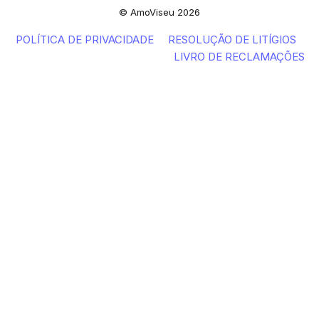
© AmoViseu 2026
POLÍTICA DE PRIVACIDADE
RESOLUÇÃO DE LITÍGIOS
LIVRO DE RECLAMAÇÕES