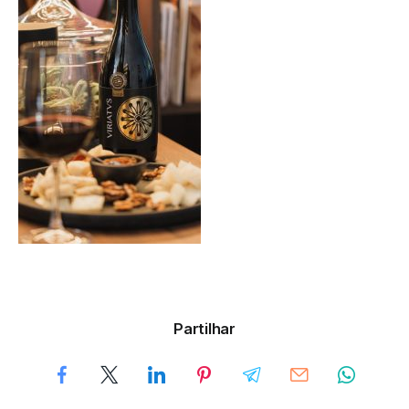
Partilhar