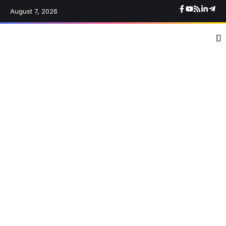
August 7, 2026