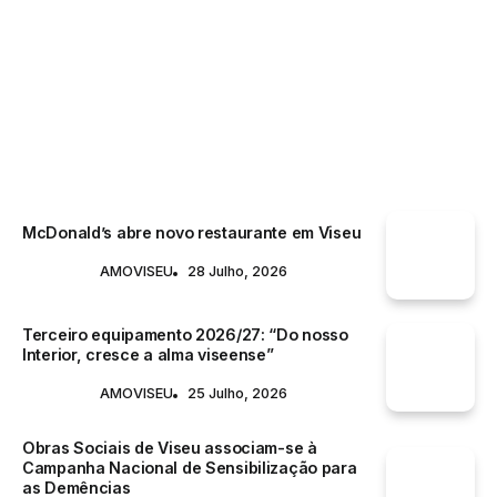
VINHOS
McDonald’s abre novo restaurante em Viseu
AMOVISEU
28 Julho, 2026
Terceiro equipamento 2026/27: “Do nosso
Interior, cresce a alma viseense”
AMOVISEU
25 Julho, 2026
Obras Sociais de Viseu associam-se à
Campanha Nacional de Sensibilização para
as Demências