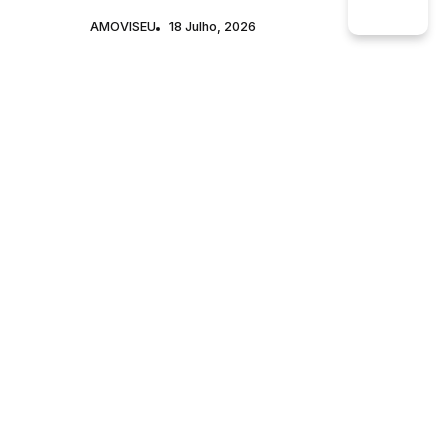
AMOVISEU
18 Julho, 2026