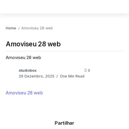
Home
Amoviseu 28 web
/
Amoviseu 28 web
Amoviseu 28 web
studiobox
0
29 Dezembro, 2025
One Min Read
Amoviseu 28 web
Partilhar