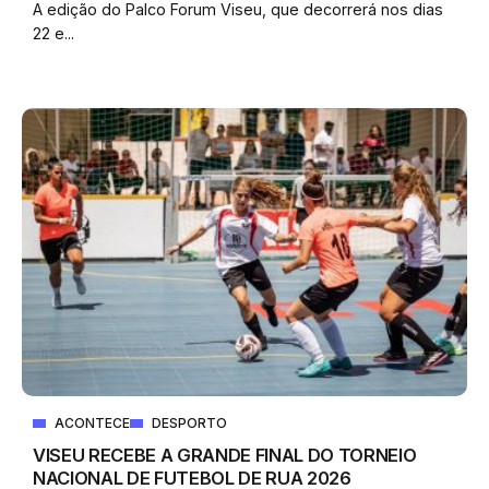
A edição do Palco Forum Viseu, que decorrerá nos dias
22 e...
ACONTECE
DESPORTO
VISEU RECEBE A GRANDE FINAL DO TORNEIO
NACIONAL DE FUTEBOL DE RUA 2026