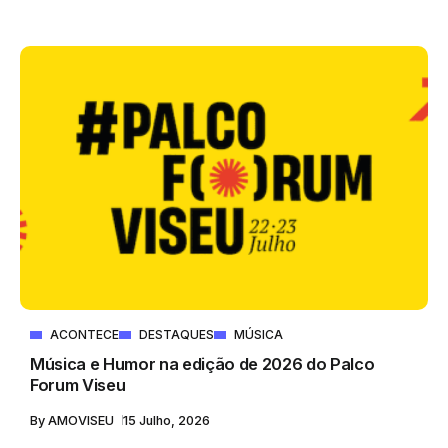
ACONTECE
DESTAQUES
MÚSICA
Música e Humor na edição de 2026 do Palco
Forum Viseu
By
AMOVISEU
15 Julho, 2026