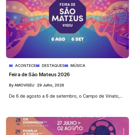
ACONTECE
DESTAQUES
MÚSICA
Feira de São Mateus 2026
By
AMOVISEU
29 Julho, 2026
De 6 de agosto a 6 de setembro, o Campo de Viriato,...