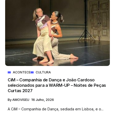
ACONTECE
CULTURA
CiM – Companhia de Dança e João Cardoso
selecionados para a WARM-UP – Noites de Peças
Curtas 2027
By
AMOVISEU
16 Julho, 2026
A CiM – Companhia de Dança, sediada em Lisboa, e o...