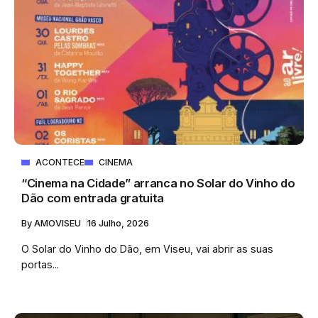
ACONTECE
CINEMA
“Cinema na Cidade” arranca no Solar do Vinho do
Dão com entrada gratuita
By
AMOVISEU
16 Julho, 2026
O Solar do Vinho do Dão, em Viseu, vai abrir as suas
portas...