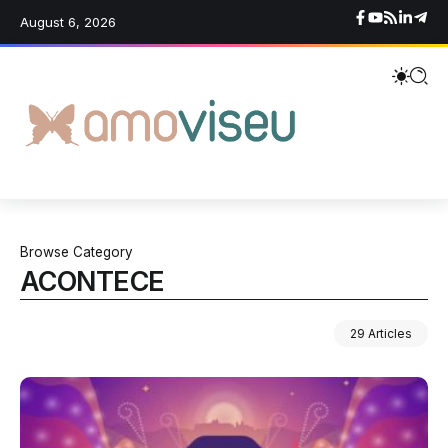
August 6, 2026
Browse Category
ACONTECE
29 Articles