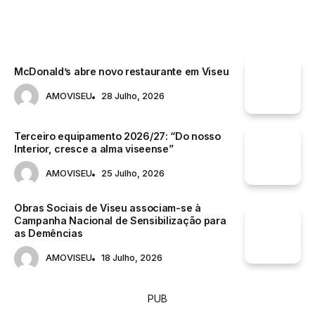
McDonald’s abre novo restaurante em Viseu
AMOVISEU
28 Julho, 2026
Terceiro equipamento 2026/27: “Do nosso
Interior, cresce a alma viseense”
AMOVISEU
25 Julho, 2026
Obras Sociais de Viseu associam-se à
Campanha Nacional de Sensibilização para
as Demências
AMOVISEU
18 Julho, 2026
PUB