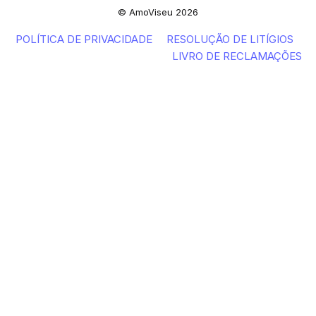
© AmoViseu 2026
POLÍTICA DE PRIVACIDADE
RESOLUÇÃO DE LITÍGIOS
LIVRO DE RECLAMAÇÕES