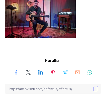
Partilhar