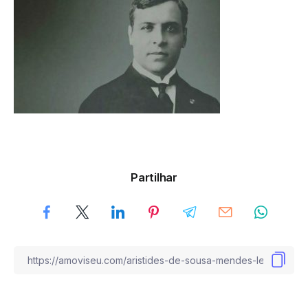
Partilhar