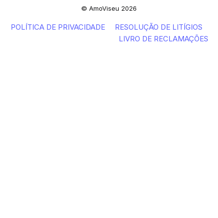
© AmoViseu 2026
POLÍTICA DE PRIVACIDADE
RESOLUÇÃO DE LITÍGIOS
LIVRO DE RECLAMAÇÕES