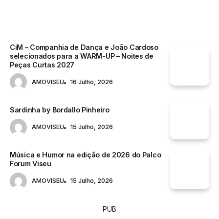
CiM – Companhia de Dança e João Cardoso
selecionados para a WARM-UP – Noites de
Peças Curtas 2027
AMOVISEU
16 Julho, 2026
Sardinha by Bordallo Pinheiro
AMOVISEU
15 Julho, 2026
Música e Humor na edição de 2026 do Palco
Forum Viseu
AMOVISEU
15 Julho, 2026
PUB