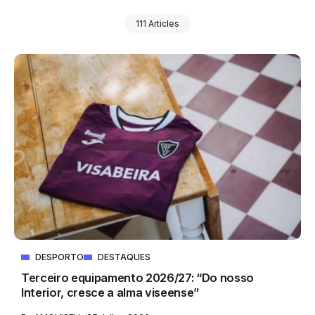
111 Articles
DESPORTO
DESTAQUES
Terceiro equipamento 2026/27: “Do nosso
Interior, cresce a alma viseense”