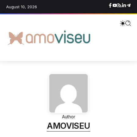
August 10, 2026
Author
AMOVISEU