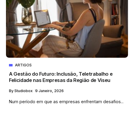
ARTIGOS
A Gestão do Futuro: Inclusão, Teletrabalho e
Felicidade nas Empresas da Região de Viseu
By
Studiobox
9 Janeiro, 2026
Num período em que as empresas enfrentam desafios...