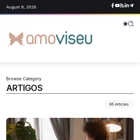
August 8, 2026
Browse Category
ARTIGOS
65 Articles