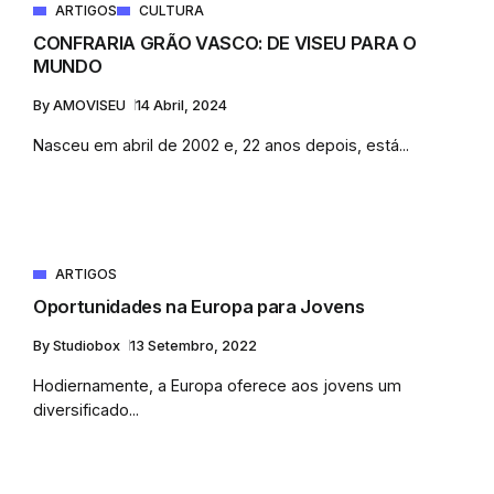
ARTIGOS
CULTURA
CONFRARIA GRÃO VASCO: DE VISEU PARA O
MUNDO
By
AMOVISEU
14 Abril, 2024
Nasceu em abril de 2002 e, 22 anos depois, está...
ARTIGOS
Oportunidades na Europa para Jovens
By
Studiobox
13 Setembro, 2022
Hodiernamente, a Europa oferece aos jovens um
diversificado...