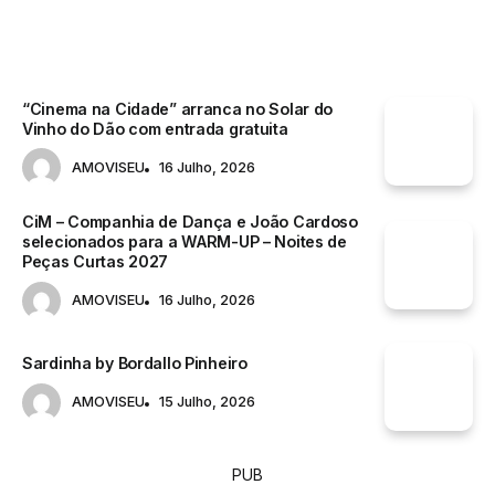
ACONTECE
“Cinema na Cidade” arranca no Solar do
Vinho do Dão com entrada gratuita
AMOVISEU
16 Julho, 2026
CiM – Companhia de Dança e João Cardoso
selecionados para a WARM-UP – Noites de
Peças Curtas 2027
AMOVISEU
16 Julho, 2026
Sardinha by Bordallo Pinheiro
AMOVISEU
15 Julho, 2026
PUB