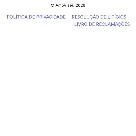
© AmoViseu 2026
POLÍTICA DE PRIVACIDADE
RESOLUÇÃO DE LITÍGIOS
LIVRO DE RECLAMAÇÕES