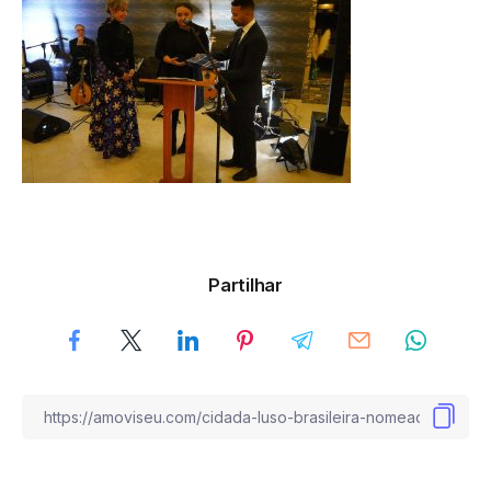
Partilhar