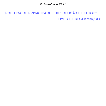
© AmoViseu 2026
POLÍTICA DE PRIVACIDADE
RESOLUÇÃO DE LITÍGIOS
LIVRO DE RECLAMAÇÕES