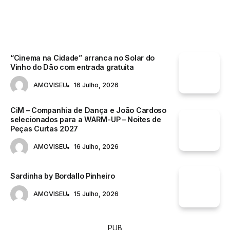
ACONTECE
“Cinema na Cidade” arranca no Solar do
Vinho do Dão com entrada gratuita
AMOVISEU
16 Julho, 2026
CiM – Companhia de Dança e João Cardoso
selecionados para a WARM-UP – Noites de
Peças Curtas 2027
AMOVISEU
16 Julho, 2026
Sardinha by Bordallo Pinheiro
AMOVISEU
15 Julho, 2026
PUB