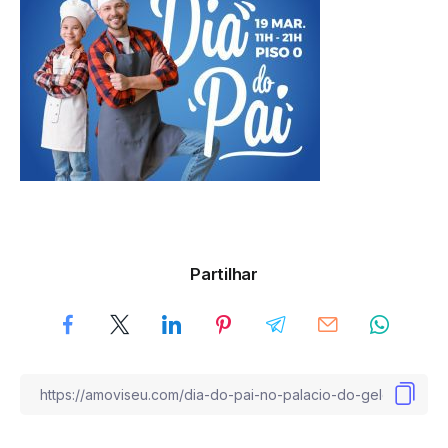
Partilhar