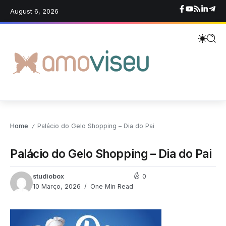
August 6, 2026
Home
Palácio do Gelo Shopping – Dia do Pai
/
Palácio do Gelo Shopping – Dia do Pai
studiobox
0
10 Março, 2026
One Min Read