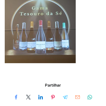
Partilhar