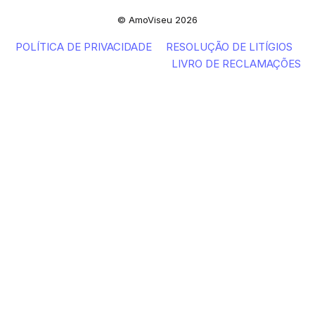
© AmoViseu 2026
POLÍTICA DE PRIVACIDADE
RESOLUÇÃO DE LITÍGIOS
LIVRO DE RECLAMAÇÕES