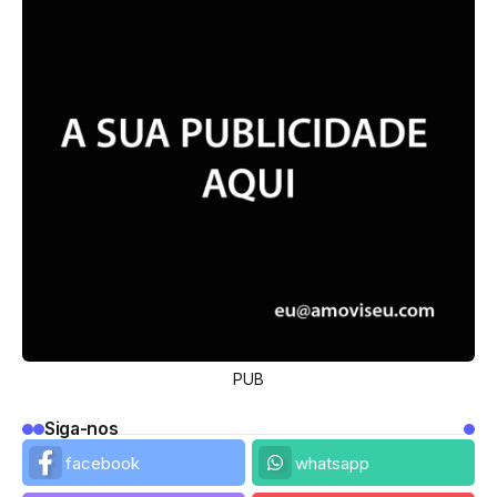
PUB
Siga-nos
facebook
whatsapp