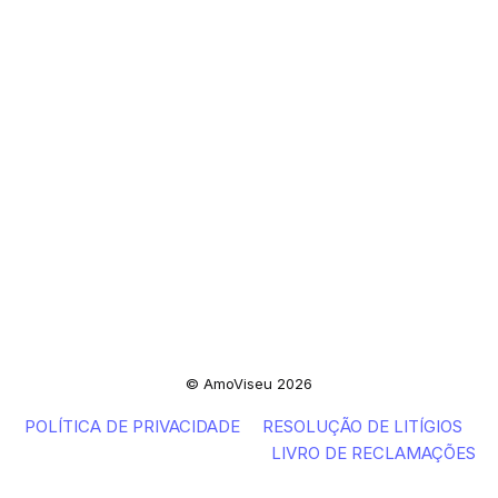
© AmoViseu 2026
POLÍTICA DE PRIVACIDADE
RESOLUÇÃO DE LITÍGIOS
LIVRO DE RECLAMAÇÕES