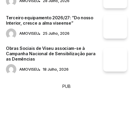
AMOVISEU
28 Julho, 2026
Terceiro equipamento 2026/27: “Do nosso
Interior, cresce a alma viseense”
AMOVISEU
25 Julho, 2026
Obras Sociais de Viseu associam-se à
Campanha Nacional de Sensibilização para
as Demências
AMOVISEU
18 Julho, 2026
PUB