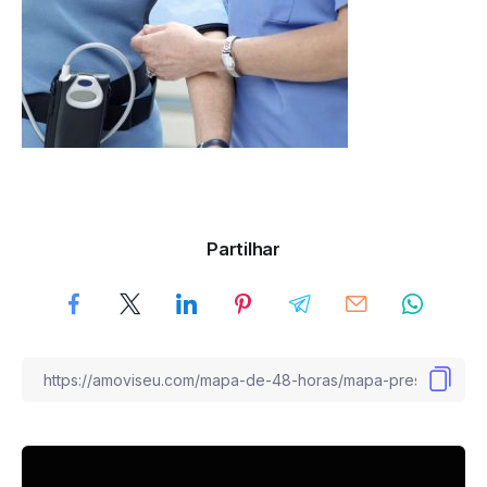
Partilhar