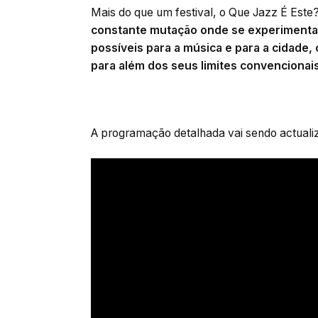
Mais do que um festival, o Que Jazz É Est
constante mutação onde se experimenta
possíveis para a música e para a cidade,
para além dos seus limites convencionais
A programação detalhada vai sendo actualiza