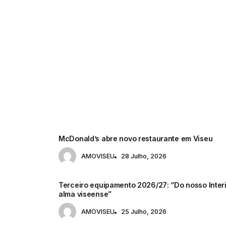
VINHOS
McDonald’s abre novo restaurante em Viseu
AMOVISEU
28 Julho, 2026
Terceiro equipamento 2026/27: “Do nosso Interi
alma viseense”
AMOVISEU
25 Julho, 2026