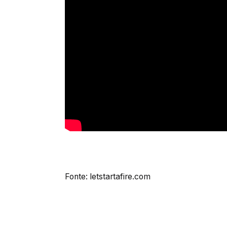
Fonte: letstartafire.com