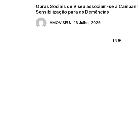
Obras Sociais de Viseu associam-se à Campan
Sensibilização para as Demências
AMOVISEU
18 Julho, 2026
PUB