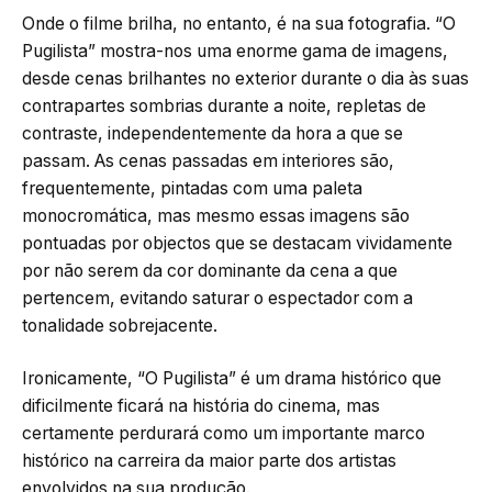
Onde o filme brilha, no entanto, é na sua fotografia. “O
Pugilista” mostra-nos uma enorme gama de imagens,
desde cenas brilhantes no exterior durante o dia às suas
contrapartes sombrias durante a noite, repletas de
contraste, independentemente da hora a que se
passam. As cenas passadas em interiores são,
frequentemente, pintadas com uma paleta
monocromática, mas mesmo essas imagens são
pontuadas por objectos que se destacam vividamente
por não serem da cor dominante da cena a que
pertencem, evitando saturar o espectador com a
tonalidade sobrejacente.
Ironicamente, “O Pugilista” é um drama histórico que
dificilmente ficará na história do cinema, mas
certamente perdurará como um importante marco
histórico na carreira da maior parte dos artistas
envolvidos na sua produção.