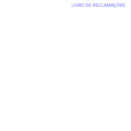
LIVRO DE RECLAMAÇÕES