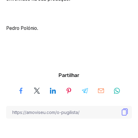
Pedro Polónio.
Partilhar