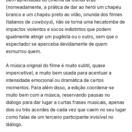
(nomeadamente, a prática de dar ao herói um chapéu
branco e um chapéu preto ao vilão, oriunda dos filmes
Italianos de
cowboys
), não se torna uma hecatombe de
impactos violentos e socos indistintos que podem
igualmente atingir um pugilista ou o outro, sem que o
espectador se aperceba devidamente de quem
esmurrou quem.
A música original do filme é muito subtil, quase
impercetível, e muito bem usada para acentuar a
intensidade emocional ou dramática de certos
momentos. Para além disso, a edição coordena-se
muito bem com a música, reservando pausas no
diálogo para dar lugar a curtas frases musicais, apenas
dois ou três acordes de cada vez que caem no seu lugar
como falas de um terceiro participante invisível no
diálogo.