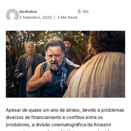
studiobox
140
3 Setembro, 2022
3 Min Read
Apesar de quase um ano de atraso, devido a problemas
diversos de financiamento e conflitos entre os
produtores, a divisão cinematográfica da Amazon