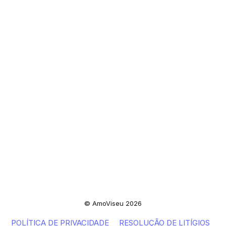
© AmoViseu 2026
POLÍTICA DE PRIVACIDADE
RESOLUÇÃO DE LITÍGIOS