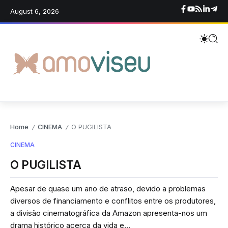
August 6, 2026
Home
CINEMA
O PUGILISTA
/
/
CINEMA
O PUGILISTA
Apesar de quase um ano de atraso, devido a problemas
diversos de financiamento e conflitos entre os produtores,
a divisão cinematográfica da Amazon apresenta-nos um
drama histórico acerca da vida e...