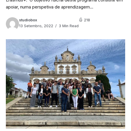
apoiar, numa perspetiva de aprendizagem...
studiobox
218
13 Setembro, 2022
3 Min Read