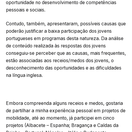
oportunidade no desenvolvimento de competências
pessoais e sociais.
Contudo, também, apresentaram, possíveis causas que
poderão justificar a baixa participação dos jovens
portugueses em programas desta natureza. Da análise
de conteúdo realizada às respostas dos jovens
conseguiu-se perceber que as causas, mais frequentes,
estão associadas aos receios/medos dos jovens, o
desconhecimento das oportunidades e as dificuldades
na língua inglesa.
Embora compreenda alguns receios e medos, gostaria
de partilhar a minha experiência pessoal em projetos de
mobilidade, até ao momento, já participei em cinco
projetos (Albacete – Espanha; Bragança e Caldas da