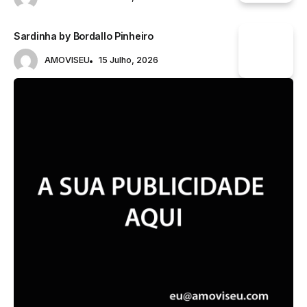
Sardinha by Bordallo Pinheiro
AMOVISEU
15 Julho, 2026