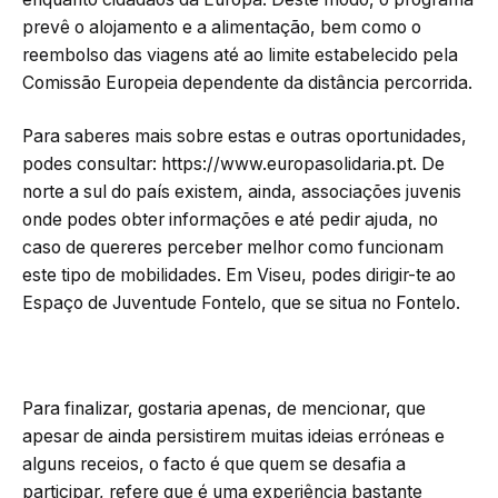
prevê o alojamento e a alimentação, bem como o
reembolso das viagens até ao limite estabelecido pela
Comissão Europeia dependente da distância percorrida.
Para saberes mais sobre estas e outras oportunidades,
podes consultar: https://www.europasolidaria.pt. De
norte a sul do país existem, ainda, associações juvenis
onde podes obter informações e até pedir ajuda, no
caso de quereres perceber melhor como funcionam
este tipo de mobilidades. Em Viseu, podes dirigir-te ao
Espaço de Juventude Fontelo, que se situa no Fontelo.
Para finalizar, gostaria apenas, de mencionar, que
apesar de ainda persistirem muitas ideias erróneas e
alguns receios, o facto é que quem se desafia a
participar, refere que é uma experiência bastante