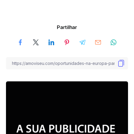
Partilhar