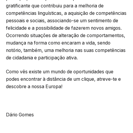
gratificante que contribuiu para a melhoria de
competências linguísticas, a aquisição de competências
pessoais e sociais, associando-se um sentimento de
felicidade e a possibilidade de fazerem novos amigos.
Ocorrendo situações de alteração de comportamentos,
mudança na forma como encaram a vida, sendo
notório, também, uma melhoria nas suas competências
de cidadania e participação ativa.
Como vês existe um mundo de oportunidades que
podes encontrar à distância de um clique, atreve-te e
descobre a nossa Europa!
Dário Gomes