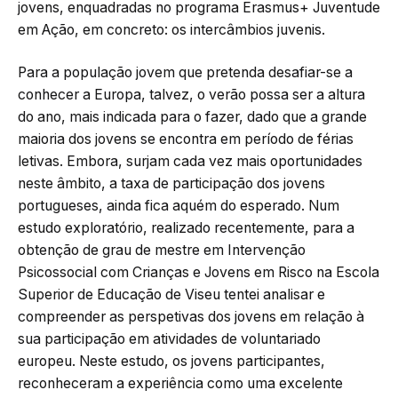
jovens, enquadradas no programa Erasmus+ Juventude
em Ação, em concreto: os intercâmbios juvenis.
Para a população jovem que pretenda desafiar-se a
conhecer a Europa, talvez, o verão possa ser a altura
do ano, mais indicada para o fazer, dado que a grande
maioria dos jovens se encontra em período de férias
letivas. Embora, surjam cada vez mais oportunidades
neste âmbito, a taxa de participação dos jovens
portugueses, ainda fica aquém do esperado. Num
estudo exploratório, realizado recentemente, para a
obtenção de grau de mestre em Intervenção
Psicossocial com Crianças e Jovens em Risco na Escola
Superior de Educação de Viseu tentei analisar e
compreender as perspetivas dos jovens em relação à
sua participação em atividades de voluntariado
europeu. Neste estudo, os jovens participantes,
reconheceram a experiência como uma excelente