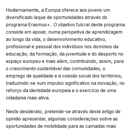
Hodiernamente, a Europa oferece aos jovens um
diversificado leque de oportunidades através do
programa Erasmus+. O objetivo fulcral deste programa
consiste em apoiar, numa perspetiva de aprendizagem
ao longo da vida, o desenvolvimento educativo,
profissional e pessoal dos indivíduos nos domínios da
educação, da formação, da juventude e do desporto no
espaço europeu e mais além, contribuindo, assim, para
o crescimento sustentável das comunidades, o
emprego de qualidade e a coesão social dos territórios,
traduzindo-se num impulso significativo na inovação, no
reforço da identidade europeia e o exercício de uma
cidadania mais ativa.
Neste desiderato, pretende-se através deste artigo de
opinião apresentar, algumas considerações sobre as
oportunidades de mobilidade para as camadas mais