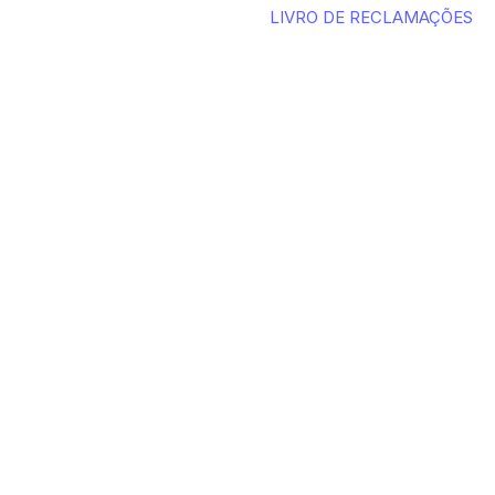
LIVRO DE RECLAMAÇÕES