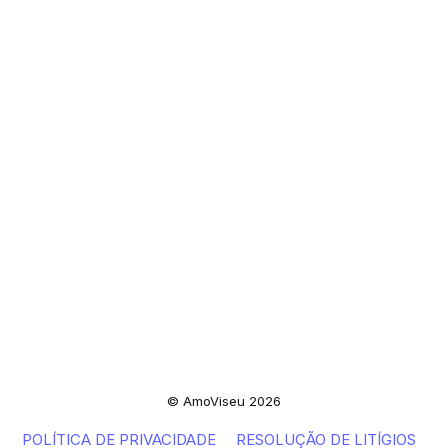
© AmoViseu 2026
POLÍTICA DE PRIVACIDADE
RESOLUÇÃO DE LITÍGIOS