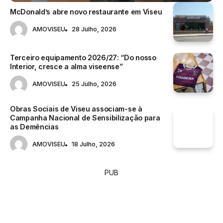
McDonald’s abre novo restaurante em Viseu
AMOVISEU
28 Julho, 2026
Terceiro equipamento 2026/27: “Do nosso
Interior, cresce a alma viseense”
AMOVISEU
25 Julho, 2026
Obras Sociais de Viseu associam-se à
Campanha Nacional de Sensibilização para
as Demências
AMOVISEU
18 Julho, 2026
PUB