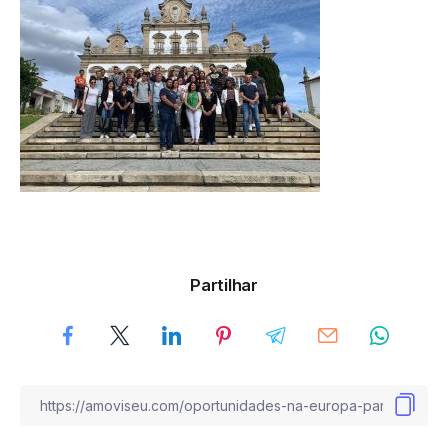
Partilhar