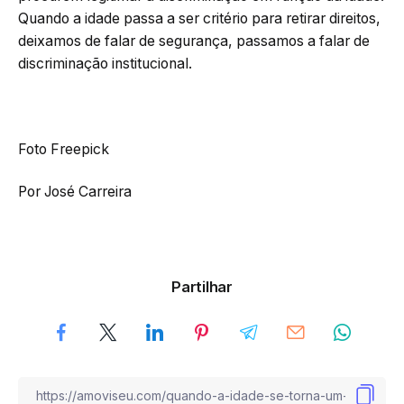
Quando a idade passa a ser critério para retirar direitos,
deixamos de falar de segurança, passamos a falar de
discriminação institucional.
Foto Freepick
Por José Carreira
Partilhar