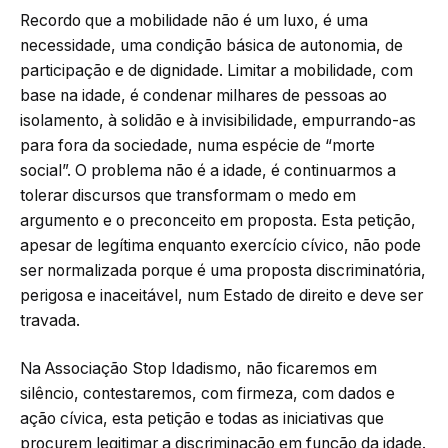
Recordo que a mobilidade não é um luxo, é uma
necessidade, uma condição básica de autonomia, de
participação e de dignidade. Limitar a mobilidade, com
base na idade, é condenar milhares de pessoas ao
isolamento, à solidão e à invisibilidade,
empurrando-as
para fora da sociedade, numa espécie de “morte
social”. O problema não é a idade, é continuarmos a
tolerar discursos que transformam o medo em
argumento e o preconceito em proposta. Esta petição,
apesar de legítima enquanto exercício cívico, não pode
ser normalizada porque é uma proposta discriminatória,
perigosa e inaceitável, num Estado de direito e deve ser
travada.
Na Associação Stop Idadismo, não ficaremos em
silêncio, contestaremos, com firmeza, com dados e
ação cívica, esta petição e todas as iniciativas que
procurem legitimar a discriminação em função da idade.