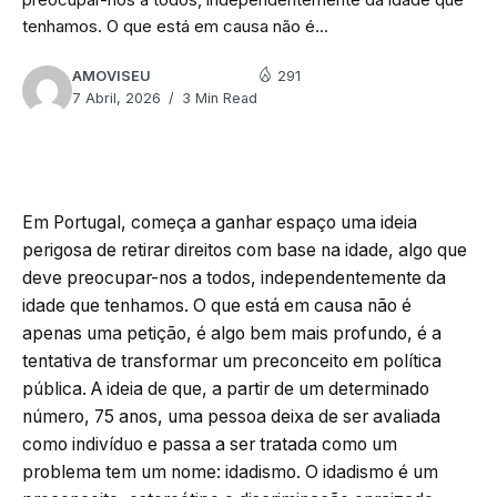
tenhamos. O que está em causa não é...
AMOVISEU
291
7 Abril, 2026
3 Min Read
Em Portugal, começa a ganhar espaço uma ideia
perigosa de retirar direitos com base na idade, algo que
deve preocupar-nos a todos, independentemente da
idade que tenhamos. O que está em causa não é
apenas uma petição, é algo bem mais profundo, é a
tentativa de transformar um preconceito em política
pública. A ideia de que, a partir de um determinado
número, 75 anos, uma pessoa deixa de ser avaliada
como indivíduo e passa a ser tratada como um
problema tem um nome: idadismo. O idadismo é um