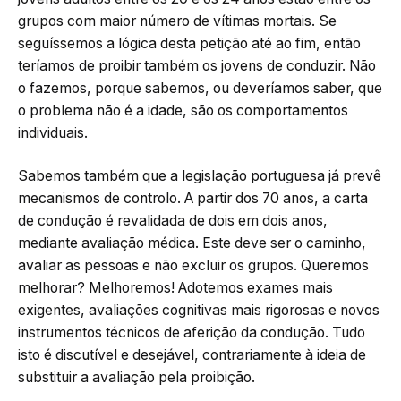
grupos com maior número de vítimas mortais. Se
seguíssemos a lógica desta petição até ao fim, então
teríamos de proibir também os jovens de conduzir. Não
o fazemos, porque sabemos, ou deveríamos saber, que
o problema não é a idade, são os comportamentos
individuais.
Sabemos também que a legislação portuguesa já prevê
mecanismos de controlo. A partir dos 70 anos, a carta
de condução é revalidada de dois em dois anos,
mediante avaliação médica. Este deve ser o caminho,
avaliar as pessoas e não excluir os grupos. Queremos
melhorar? Melhoremos! Adotemos exames mais
exigentes, avaliações cognitivas mais rigorosas e novos
instrumentos técnicos de aferição da condução. Tudo
isto é discutível e desejável, contrariamente à ideia de
substituir a avaliação pela proibição.