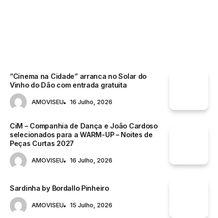
ACONTECE
“Cinema na Cidade” arranca no Solar do
Vinho do Dão com entrada gratuita
AMOVISEU
16 Julho, 2026
CiM – Companhia de Dança e João Cardoso
selecionados para a WARM-UP – Noites de
Peças Curtas 2027
AMOVISEU
16 Julho, 2026
Sardinha by Bordallo Pinheiro
AMOVISEU
15 Julho, 2026