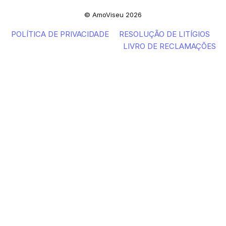
© AmoViseu 2026
POLÍTICA DE PRIVACIDADE
RESOLUÇÃO DE LITÍGIOS
LIVRO DE RECLAMAÇÕES