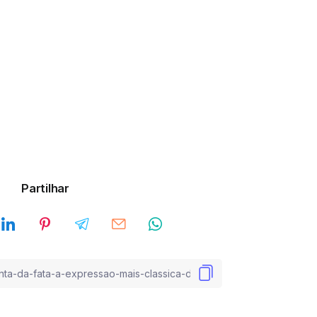
Partilhar