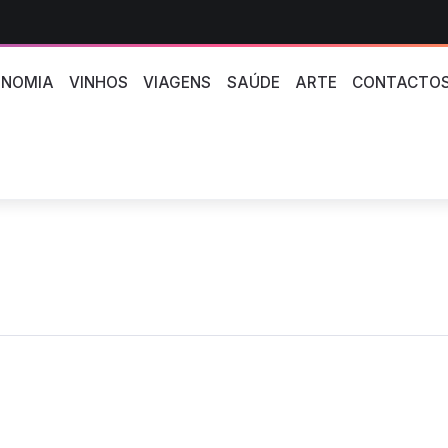
NOMIA
VINHOS
VIAGENS
SAÚDE
ARTE
CONTACTO