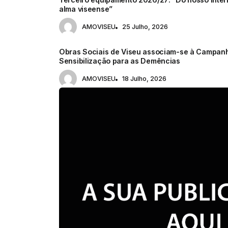
alma viseense”
AMOVISEU
25 Julho, 2026
Obras Sociais de Viseu associam-se à Campan
Sensibilização para as Demências
AMOVISEU
18 Julho, 2026