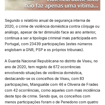
Segundo o relatório anual de segurança interna de
2020, o crime de violência doméstica contra cônjuge ou
análogo, apesar de ter diminuído face ao ano anterior,
continua a ser a tipologia criminal mais participada em
Portugal, com 23439 participações (estes números
englobam a GNR, PSP e os próprios tribunais).
A Guarda Nacional Republicana no distrito de Viseu, no
ano de 2020, tem registo de 672 ocorrências
envolvendo situações de violência doméstica,
destacando-se os concelhos de Viseu, com 83
participações, Mangualde com 46 e Oliveira de Frades
com 42 ocorrências, como aqueles com mais incidência
deste tipo de crime. Sendo que, os concelhos com
menos participações foram o de Penedono com quatro