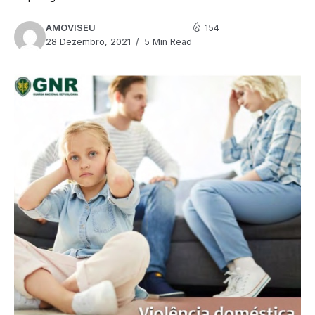
AMOVISEU
154
28 Dezembro, 2021
5 Min Read