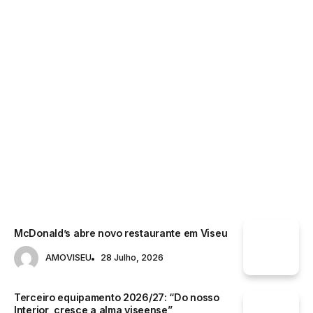
VINHOS
McDonald’s abre novo restaurante em Viseu
AMOVISEU
28 Julho, 2026
Terceiro equipamento 2026/27: “Do nosso
Interior, cresce a alma viseense”