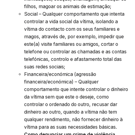
filhos, magoar os animais de estimação;
Social – Qualquer comportamento que intenta
controlar a vida social da vítima, isolando a
vítima do contacto com os seus familiares e
magos, através de, por exemplo, impedir que
este(a) visite familiares ou amigos, cortar o
telefone ou controlar as chamadas e as contas
telefónicas, controlo e afastamento total das
suas redes sociais;
Financeira/económica (agressão
financeira/económica) – Qualquer
comportamento que intente controlar o dinheiro
da vítima sem que este o deseje, como
controlar o ordenado do outro, recusar dar
dinheiro ao outro, quando a vítima não tem
qualquer rendimento, não fornecer dinheiro à
vítima para as suas necessidades básicas.
Como denunciar um crime de violência