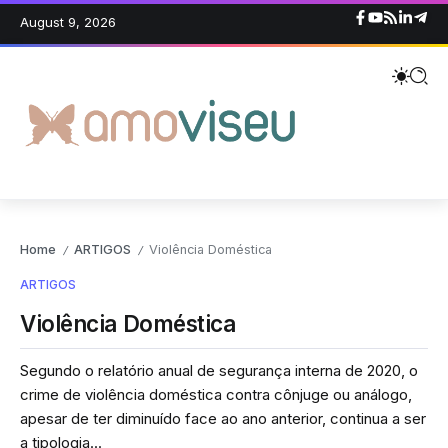
August 9, 2026
Home
ARTIGOS
Violência Doméstica
/
/
ARTIGOS
Violência Doméstica
Segundo o relatório anual de segurança interna de 2020, o
crime de violência doméstica contra cônjuge ou análogo,
apesar de ter diminuído face ao ano anterior, continua a ser
a tipologia...