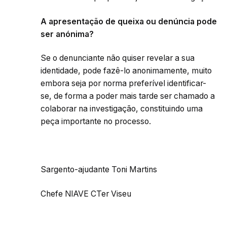
A apresentação de queixa ou denúncia pode
ser anónima?
Se o denunciante não quiser revelar a sua
identidade, pode fazê-lo anonimamente, muito
embora seja por norma preferível identificar-
se, de forma a poder mais tarde ser chamado a
colaborar na investigação, constituindo uma
peça importante no processo.
Sargento-ajudante Toni Martins
Chefe NIAVE CTer Viseu