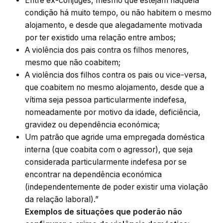
Entre ex-cônjuges, mesmo que estejam naquela
condição há muito tempo, ou não habitem o mesmo
alojamento, e desde que alegadamente motivada
por ter existido uma relação entre ambos;
A violência dos pais contra os filhos menores,
mesmo que não coabitem;
A violência dos filhos contra os pais ou vice-versa,
que coabitem no mesmo alojamento, desde que a
vítima seja pessoa particularmente indefesa,
nomeadamente por motivo da idade, deficiência,
gravidez ou dependência económica;
Um patrão que agride uma empregada doméstica
interna (que coabita com o agressor), que seja
considerada particularmente indefesa por se
encontrar na dependência económica
(independentemente de poder existir uma violação
da relação laboral).”
Exemplos de situações que poderão não