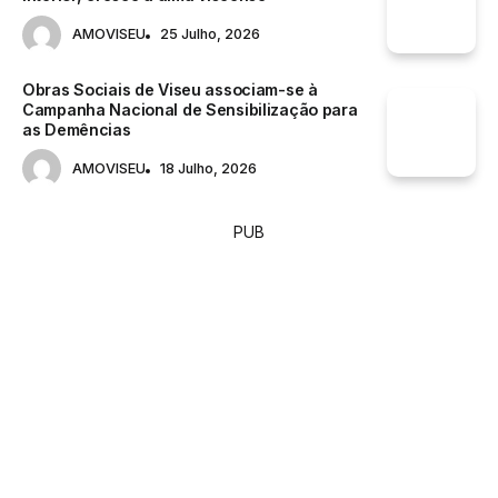
AMOVISEU
25 Julho, 2026
Obras Sociais de Viseu associam-se à
Campanha Nacional de Sensibilização para
as Demências
AMOVISEU
18 Julho, 2026
PUB