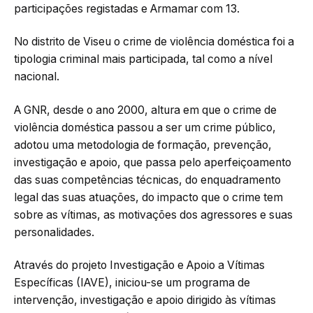
participações registadas e Armamar com 13.
No distrito de Viseu o crime de violência doméstica foi a
tipologia criminal mais participada, tal como a nível
nacional.
A GNR, desde o ano 2000, altura em que o crime de
violência doméstica passou a ser um crime público,
adotou uma metodologia de formação, prevenção,
investigação e apoio, que passa pelo aperfeiçoamento
das suas competências técnicas, do enquadramento
legal das suas atuações, do impacto que o crime tem
sobre as vítimas, as motivações dos agressores e suas
personalidades.
Através do projeto Investigação e Apoio a Vítimas
Específicas (IAVE), iniciou-se um programa de
intervenção, investigação e apoio dirigido às vítimas