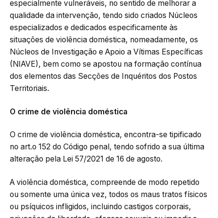
especialmente vulneráveis, no sentido de melhorar a
qualidade da intervenção, tendo sido criados Núcleos
especializados e dedicados especificamente às
situações de violência doméstica, nomeadamente, os
Núcleos de Investigação e Apoio a Vítimas Específicas
(NIAVE), bem como se apostou na formação contínua
dos elementos das Secções de Inquéritos dos Postos
Territoriais.
O crime de violência doméstica
O crime de violência doméstica, encontra-se tipificado
no art.o 152 do Código penal, tendo sofrido a sua última
alteração pela Lei 57/2021 de 16 de agosto.
A violência doméstica, compreende de modo repetido
ou somente uma única vez, todos os maus tratos físicos
ou psíquicos infligidos, incluindo castigos corporais,