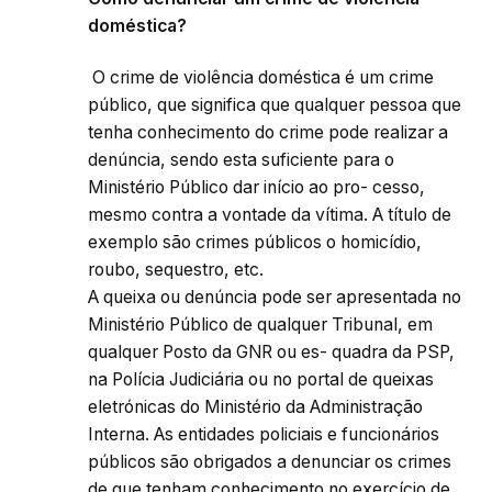
doméstica?
O crime de violência doméstica é um crime
público, que significa que qualquer pessoa que
tenha conhecimento do crime pode realizar a
denúncia, sendo esta suficiente para o
Ministério Público dar início ao pro- cesso,
mesmo contra a vontade da vítima. A título de
exemplo são crimes públicos o homicídio,
roubo, sequestro, etc.
A queixa ou denúncia pode ser apresentada no
Ministério Público de qualquer Tribunal, em
qualquer Posto da GNR ou es- quadra da PSP,
na Polícia Judiciária ou no portal de queixas
eletrónicas do Ministério da Administração
Interna. As entidades policiais e funcionários
públicos são obrigados a denunciar os crimes
de que tenham conhecimento no exercício de