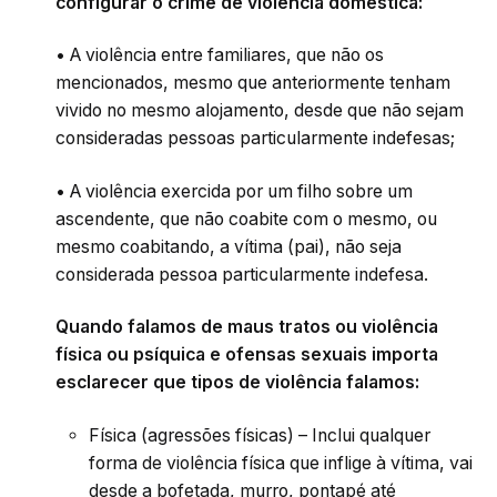
configurar o crime de violência doméstica:
• A violência entre familiares, que não os
mencionados, mesmo que anteriormente tenham
vivido no mesmo alojamento, desde que não sejam
consideradas pessoas particularmente indefesas;
• A violência exercida por um filho sobre um
ascendente, que não coabite com o mesmo, ou
mesmo coabitando, a vítima (pai), não seja
considerada pessoa particularmente indefesa.
Quando falamos de maus tratos ou violência
física ou psíquica e ofensas sexuais importa
esclarecer que tipos de violência falamos:
Física (agressões físicas) – Inclui qualquer
forma de violência física que inflige à vítima, vai
desde a bofetada, murro, pontapé até