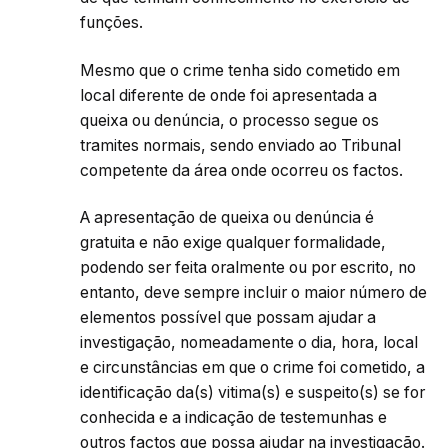
funções.
Mesmo que o crime tenha sido cometido em
local diferente de onde foi apresentada a
queixa ou denúncia, o processo segue os
tramites normais, sendo enviado ao Tribunal
competente da área onde ocorreu os factos.
A apresentação de queixa ou denúncia é
gratuita e não exige qualquer formalidade,
podendo ser feita oralmente ou por escrito, no
entanto, deve sempre incluir o maior número de
elementos possível que possam ajudar a
investigação, nomeadamente o dia, hora, local
e circunstâncias em que o crime foi cometido, a
identificação da(s) vitima(s) e suspeito(s) se for
conhecida e a indicação de testemunhas e
outros factos que possa ajudar na investigação.