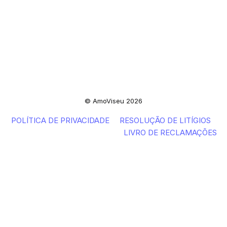
© AmoViseu 2026
POLÍTICA DE PRIVACIDADE
RESOLUÇÃO DE LITÍGIOS
LIVRO DE RECLAMAÇÕES