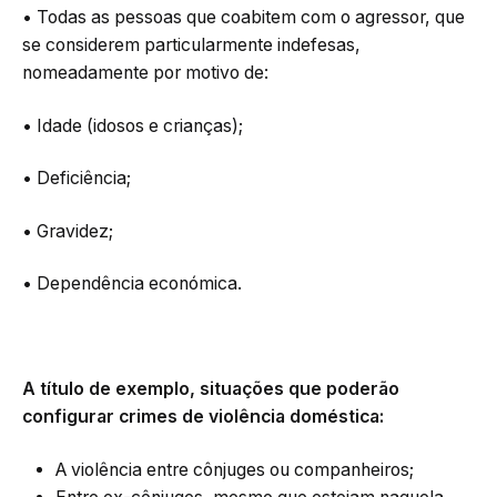
• Todas as pessoas que coabitem com o agressor, que
se considerem particularmente indefesas,
nomeadamente por motivo de:
• Idade (idosos e crianças);
• Deficiência;
• Gravidez;
• Dependência económica.
A título de exemplo, situações que poderão
configurar crimes de violência doméstica:
A violência entre cônjuges ou companheiros;