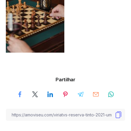
Partilhar