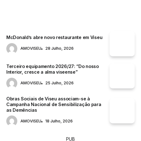
McDonald’s abre novo restaurante em Viseu
AMOVISEU
28 Julho, 2026
Terceiro equipamento 2026/27: “Do nosso
Interior, cresce a alma viseense”
AMOVISEU
25 Julho, 2026
Obras Sociais de Viseu associam-se à
Campanha Nacional de Sensibilização para
as Demências
AMOVISEU
18 Julho, 2026
PUB