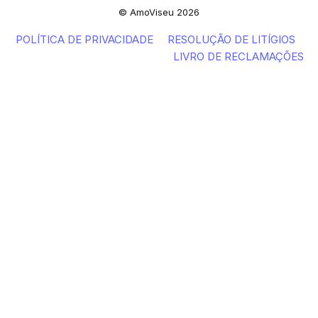
© AmoViseu 2026
POLÍTICA DE PRIVACIDADE
RESOLUÇÃO DE LITÍGIOS
LIVRO DE RECLAMAÇÕES