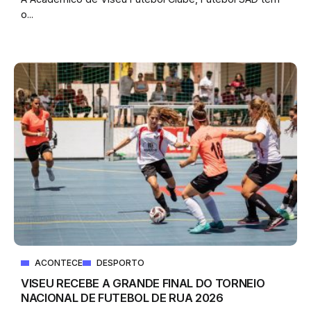
o...
ACONTECE
DESPORTO
VISEU RECEBE A GRANDE FINAL DO TORNEIO
NACIONAL DE FUTEBOL DE RUA 2026