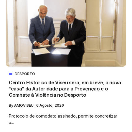
DESPORTO
Centro Histórico de Viseu será, em breve, a nova
“casa” da Autoridade para a Prevenção e o
Combate à Violência no Desporto
By
AMOVISEU
6 Agosto, 2026
Protocolo de comodato assinado, permite concretizar
a...