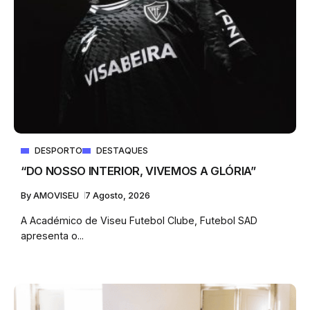
DESPORTO
DESTAQUES
“DO NOSSO INTERIOR, VIVEMOS A GLÓRIA”
By
AMOVISEU
7 Agosto, 2026
A Académico de Viseu Futebol Clube, Futebol SAD
apresenta o...