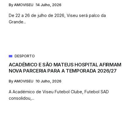
By
AMOVISEU
14 Julho, 2026
De 22 a 26 de julho de 2026, Viseu será palco da
Grande...
DESPORTO
ACADÉMICO E SÃO MATEUS HOSPITAL AFIRMAM
NOVA PARCERIA PARA A TEMPORADA 2026/27
By
AMOVISEU
10 Julho, 2026
A Académico de Viseu Futebol Clube, Futebol SAD
consolidou,...