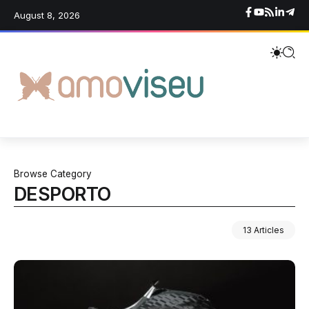
August 8, 2026
Browse Category
DESPORTO
13 Articles