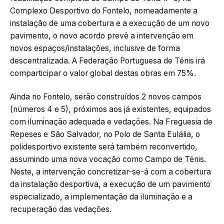
Complexo Desportivo do Fontelo, nomeadamente a
instalação de uma cobertura e a execução de um novo
pavimento, o novo acordo prevê a intervenção em
novos espaços/instalações, inclusive de forma
descentralizada. A Federação Portuguesa de Ténis irá
comparticipar o valor global destas obras em 75%.
Ainda no Fontelo, serão construídos 2 novos campos
(números 4 e 5), próximos aos já existentes, equipados
com iluminação adequada e vedações. Na Freguesia de
Repeses e São Salvador, no Polo de Santa Eulália, o
polidesportivo existente será também reconvertido,
assumindo uma nova vocação como Campo de Ténis.
Neste, a intervenção concretizar-se-á com a cobertura
da instalação desportiva, a execução de um pavimento
especializado, a implementação da iluminação e a
recuperação das vedações.