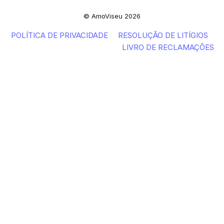
© AmoViseu 2026
POLÍTICA DE PRIVACIDADE
RESOLUÇÃO DE LITÍGIOS
LIVRO DE RECLAMAÇÕES