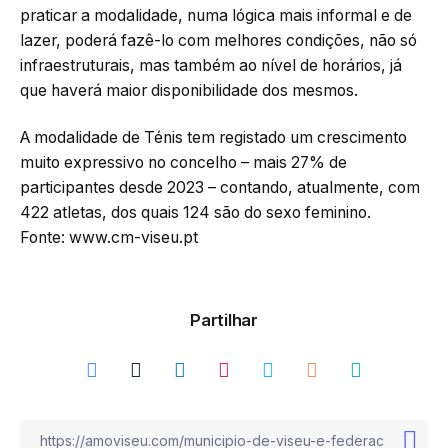
praticar a modalidade, numa lógica mais informal e de
lazer, poderá fazê-lo com melhores condições, não só
infraestruturais, mas também ao nível de horários, já
que haverá maior disponibilidade dos mesmos.
A modalidade de Ténis tem registado um crescimento
muito expressivo no concelho – mais 27% de
participantes desde 2023 – contando, atualmente, com
422 atletas, dos quais 124 são do sexo feminino.
Fonte: www.cm-viseu.pt
Partilhar