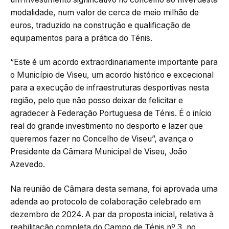
modalidade, num valor de cerca de meio milhão de
euros, traduzido na construção e qualificação de
equipamentos para a prática do Ténis.
“Este é um acordo extraordinariamente importante para
o Município de Viseu, um acordo histórico e excecional
para a execução de infraestruturas desportivas nesta
região, pelo que não posso deixar de felicitar e
agradecer à Federação Portuguesa de Ténis. É o início
real do grande investimento no desporto e lazer que
queremos fazer no Concelho de Viseu”, avança o
Presidente da Câmara Municipal de Viseu, João
Azevedo.
Na reunião de Câmara desta semana, foi aprovada uma
adenda ao protocolo de colaboração celebrado em
dezembro de 2024. A par da proposta inicial, relativa à
reabilitação completa do Campo de Ténis nº 3, no