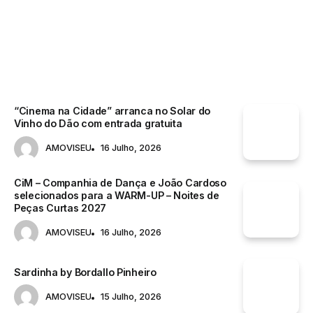
ACONTECE
“Cinema na Cidade” arranca no Solar do
Vinho do Dão com entrada gratuita
AMOVISEU
16 Julho, 2026
CiM – Companhia de Dança e João Cardoso
selecionados para a WARM-UP – Noites de
Peças Curtas 2027
AMOVISEU
16 Julho, 2026
Sardinha by Bordallo Pinheiro
AMOVISEU
15 Julho, 2026