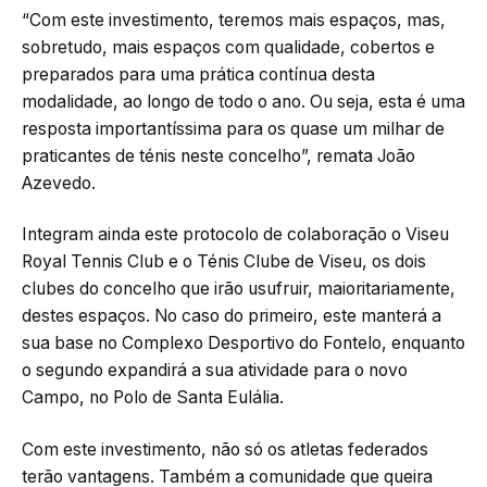
“Com este investimento, teremos mais espaços, mas,
sobretudo, mais espaços com qualidade, cobertos e
preparados para uma prática contínua desta
modalidade, ao longo de todo o ano. Ou seja, esta é uma
resposta importantíssima para os quase um milhar de
praticantes de ténis neste concelho”, remata João
Azevedo.
Integram ainda este protocolo de colaboração o Viseu
Royal Tennis Club e o Ténis Clube de Viseu, os dois
clubes do concelho que irão usufruir, maioritariamente,
destes espaços. No caso do primeiro, este manterá a
sua base no Complexo Desportivo do Fontelo, enquanto
o segundo expandirá a sua atividade para o novo
Campo, no Polo de Santa Eulália.
Com este investimento, não só os atletas federados
terão vantagens. Também a comunidade que queira