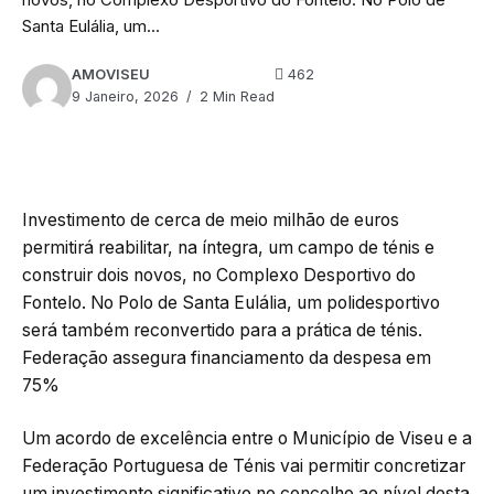
Santa Eulália, um...
AMOVISEU
462
9 Janeiro, 2026
2 Min Read
Investimento de cerca de meio milhão de euros
permitirá reabilitar, na íntegra, um campo de ténis e
construir dois novos, no Complexo Desportivo do
Fontelo. No Polo de Santa Eulália, um polidesportivo
será também reconvertido para a prática de ténis.
Federação assegura financiamento da despesa em
75%
Um acordo de excelência entre o Município de Viseu e a
Federação Portuguesa de Ténis vai permitir concretizar
um investimento significativo no concelho ao nível desta